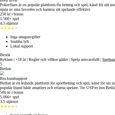
Brett urval
PokerStars är en populär plattform för betting och spel, känd för sitt s
njuta av sina favoriter och hantera sitt spelande effektivt.
250 kr i bonus
1.500+ spel
4.5 stjärnor
Inga uttagsavgifter
Snabba lyft
Lokal support
Besök
Reklam | +18 år | Regler och villkor gäller | Spela ansvarsfullt |
Spelpau
5
Betfair
Bra kundsupport
Betfair är en ledande plattform för sportbetting och spel, känd för sin 
populär bland både amatörer och erfarna spelare. Tre USP:er hos Betfai
500 kr i bonus
5.000+ spel
3.5 stjärnor