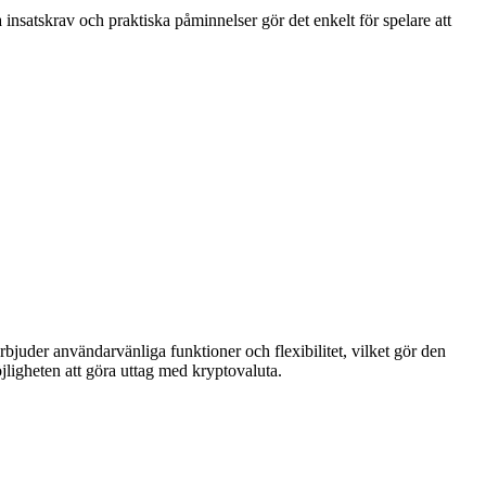
 insatskrav och praktiska påminnelser gör det enkelt för spelare att
rbjuder användarvänliga funktioner och flexibilitet, vilket gör den
jligheten att göra uttag med kryptovaluta.