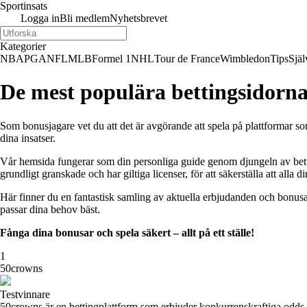
Sportinsats
Logga in
Bli medlem
Nyhetsbrevet
Kategorier
NBA
PGA
NFL
MLB
Formel 1
NHL
Tour de France
Wimbledon
Tips
Själ
De mest populära bettingsidorn
Som bonusjagare vet du att det är avgörande att spela på plattformar som
dina insatser.
Vår hemsida fungerar som din personliga guide genom djungeln av betting-
grundligt granskade och har giltiga licenser, för att säkerställa att alla d
Här finner du en fantastisk samling av aktuella erbjudanden och bonusar
passar dina behov bäst.
Fånga dina bonusar och spela säkert – allt på ett ställe!
1
50crowns
Testvinnare
50crowns är en bettingplattform som erbjuder konkurrenskraftiga odds