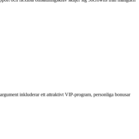
sargument inkluderar ett attraktivt VIP-program, personliga bonusar