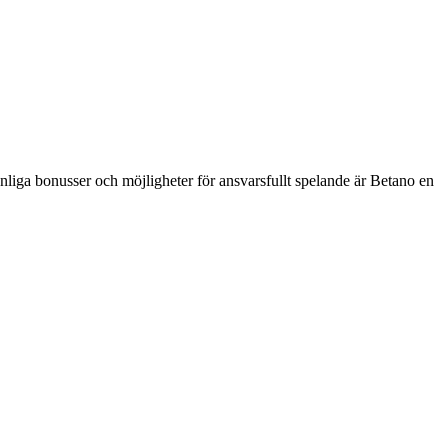
sonliga bonusser och möjligheter för ansvarsfullt spelande är Betano en