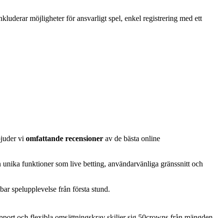
nkluderar möjligheter för ansvarligt spel, enkel registrering med ett
bjuder vi
omfattande recensioner
av de bästa online
en unika funktioner som live betting, användarvänliga gränssnitt och
tbar spelupplevelse från första stund.
port och flexibla omsättningskrav skiljer sig 50crowns från mängden