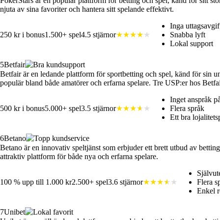
PokerStars är en populär plattform för betting och spel, känd för sitt s
njuta av sina favoriter och hantera sitt spelande effektivt.
Inga uttagsavgif
250 kr i bonus
1.500+ spel
4.5 stjärnor
Snabba lyft
Lokal support
5
Betfair
Bra kundsupport
Betfair är en ledande plattform för sportbetting och spel, känd för sin 
populär bland både amatörer och erfarna spelare. Tre USP:er hos Betfai
Inget anspråk p
500 kr i bonus
5.000+ spel
3.5 stjärnor
Flera språk
Ett bra lojalite
6
Betano
Topp kundservice
Betano är en innovativ speltjänst som erbjuder ett brett utbud av bettin
attraktiv plattform för både nya och erfarna spelare.
Självut
100 % upp till 1.000 kr
2.500+ spel
3.6 stjärnor
Flera s
Enkel r
7
Unibet
Lokal favorit