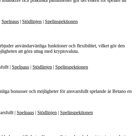
 insatskrav och praktiska påminnelser gör det enkelt för spelare att
|
Spelpaus
|
Stödlinjen
|
Spelinspektionen
rbjuder användarvänliga funktioner och flexibilitet, vilket gör den
jligheten att göra uttag med kryptovaluta.
fullt |
Spelpaus
|
Stödlinjen
|
Spelinspektionen
sonliga bonusser och möjligheter för ansvarsfullt spelande är Betano en
arsfullt |
Spelpaus
|
Stödlinjen
|
Spelinspektionen