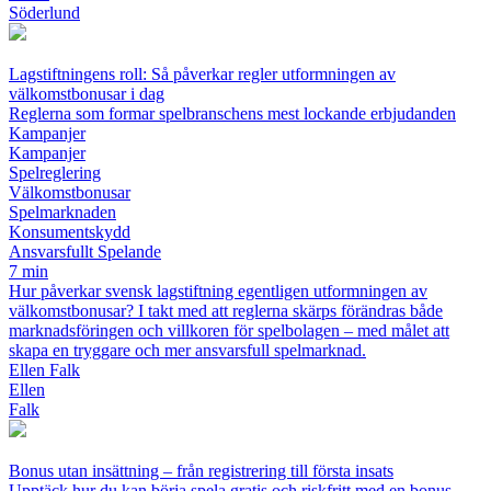
Söderlund
Lagstiftningens roll: Så påverkar regler utformningen av
välkomstbonusar i dag
Reglerna som formar spelbranschens mest lockande erbjudanden
Kampanjer
Kampanjer
Spelreglering
Välkomstbonusar
Spelmarknaden
Konsumentskydd
Ansvarsfullt Spelande
7 min
Hur påverkar svensk lagstiftning egentligen utformningen av
välkomstbonusar? I takt med att reglerna skärps förändras både
marknadsföringen och villkoren för spelbolagen – med målet att
skapa en tryggare och mer ansvarsfull spelmarknad.
Ellen Falk
Ellen
Falk
Bonus utan insättning – från registrering till första insats
Upptäck hur du kan börja spela gratis och riskfritt med en bonus