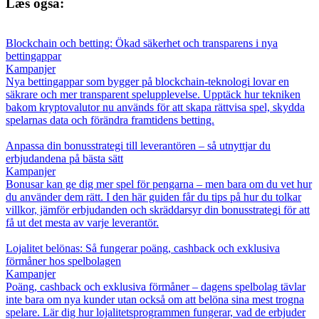
Læs også:
Blockchain och betting: Ökad säkerhet och transparens i nya
bettingappar
Kampanjer
Nya bettingappar som bygger på blockchain-teknologi lovar en
säkrare och mer transparent spelupplevelse. Upptäck hur tekniken
bakom kryptovalutor nu används för att skapa rättvisa spel, skydda
spelarnas data och förändra framtidens betting.
Anpassa din bonusstrategi till leverantören – så utnyttjar du
erbjudandena på bästa sätt
Kampanjer
Bonusar kan ge dig mer spel för pengarna – men bara om du vet hur
du använder dem rätt. I den här guiden får du tips på hur du tolkar
villkor, jämför erbjudanden och skräddarsyr din bonusstrategi för att
få ut det mesta av varje leverantör.
Lojalitet belönas: Så fungerar poäng, cashback och exklusiva
förmåner hos spelbolagen
Kampanjer
Poäng, cashback och exklusiva förmåner – dagens spelbolag tävlar
inte bara om nya kunder utan också om att belöna sina mest trogna
spelare. Lär dig hur lojalitetsprogrammen fungerar, vad de erbjuder