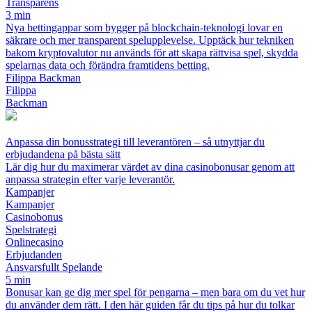
Transparens
3 min
Nya bettingappar som bygger på blockchain-teknologi lovar en
säkrare och mer transparent spelupplevelse. Upptäck hur tekniken
bakom kryptovalutor nu används för att skapa rättvisa spel, skydda
spelarnas data och förändra framtidens betting.
Filippa Backman
Filippa
Backman
Anpassa din bonusstrategi till leverantören – så utnyttjar du
erbjudandena på bästa sätt
Lär dig hur du maximerar värdet av dina casinobonusar genom att
anpassa strategin efter varje leverantör.
Kampanjer
Kampanjer
Casinobonus
Spelstrategi
Onlinecasino
Erbjudanden
Ansvarsfullt Spelande
5 min
Bonusar kan ge dig mer spel för pengarna – men bara om du vet hur
du använder dem rätt. I den här guiden får du tips på hur du tolkar