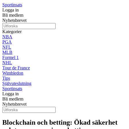
Sportinsats
Logga in
Bli medlem
Nyhetsbrevet
Kategorier
NBA
PGA
NFL
MLB
Formel 1
NHL
Tour de France
Wimbledon
Tips
Självuteslutning
Sportinsats
Logga in
Bli medlem
Nyhetsbrevet
Blockchain och betting: Ökad säkerhet