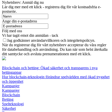
Nyhetsbrev: Anmäl dig nu
Lär dig mer med ett klick - registrera dig för vår kostnadsfria e-
postserie.
Ange din e-postadress
Följ med oss
Vi har tagit emot din anmälan - tack
Jag godkänner användarvillkoren och integritetspolicyn.
När du registrerar dig för vårt nyhetsbrev accepterar du våra regler
för databehandling och användning. Du kan när som helst återkalla
ditt samtycke och avsluta prenumerationen med ett klick.
Blockchain och betting: Ökad säkerhet och transparens i nya
bettingappar
Hur blockchain-teknologin förändrar spelvärlden med ökad trygghet
och öppenhet
Kampanjer
Kampanjer
Blockchain
Betting
Spelteknologi
Säkerhet