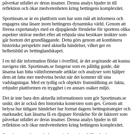
påverkar utfallet av deras insatser. Denna analys bjuder in till
reflektion och ökar medvetenheten kring bettingens komplexitet.
Sportinsats.se är en plattform som har som mål att informera och
engagera sina läsare inom bettingens dynamiska värld. Genom att
förena expertanalys med en djupgående förståelse för sportens olika
aspekter strävar mediet efter att erbjuda sina besökare insikter som
går bortom det grundläggande. Detta görs genom att kombinera
historiska perspektiv med aktuella händelser, vilket ger en
helhetsbild av bettinglandskapet.
I en tid där information flödar i överflöd, är det avgörande att kunna
navigera rätt. Sportinsats.se fungerar som en pålitlig guide, där
läsarna kan hitta välinformerade artiklar och analyser som hjälper
dem att fatta mer medvetna beslut när det kommer till sina
vadslagningar. Med en tydlig och objektiv framställning av fakta,
erbjuder plattformen en trygghet i en annars osäker miljö.
Det är inte bara den aktuella informationen som gör Sportinsats.se
unikt; det är också den historiska kontexten som ges. Genom att
belysa hur tidigare händelser har format dagens bettingstrategier och
marknader, kan läsarna få en djupare förståelse för de faktorer som
påverkar utfallet av deras insatser. Denna analys bjuder in till
reflektion och ökar medvetenheten kring bettingens komplexitet.