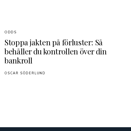
ODDS
Stoppa jakten på förluster: Så
behåller du kontrollen över din
bankroll
OSCAR SÖDERLUND