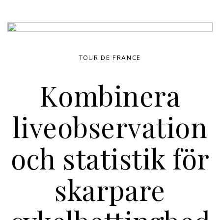
TOUR DE FRANCE
Kombinera
liveobservation
och statistik för
skarpare