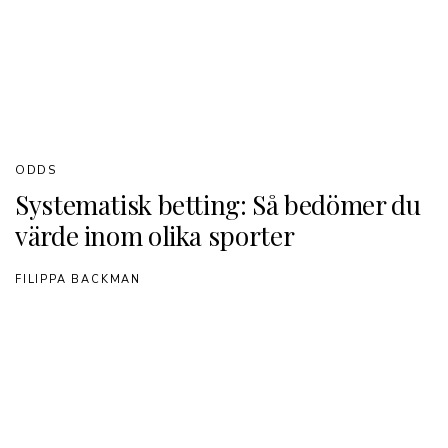
ODDS
Systematisk betting: Så bedömer du
värde inom olika sporter
FILIPPA BACKMAN