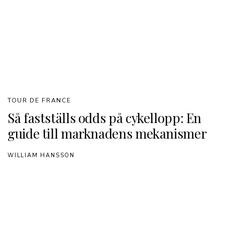
TOUR DE FRANCE
Så fastställs odds på cykellopp: En
guide till marknadens mekanismer
WILLIAM HANSSON