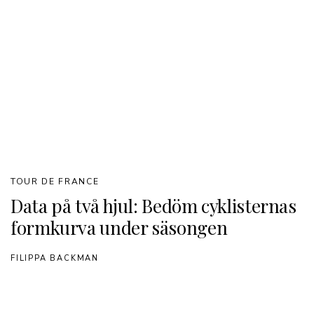
TOUR DE FRANCE
Data på två hjul: Bedöm cyklisternas
formkurva under säsongen
FILIPPA BACKMAN