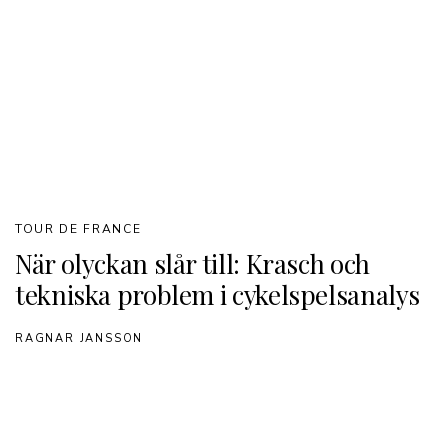
TOUR DE FRANCE
När olyckan slår till: Krasch och
tekniska problem i cykelspelsanalys
RAGNAR JANSSON