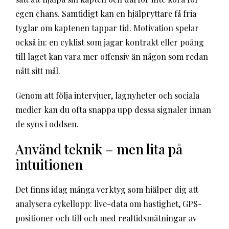
egen chans. Samtidigt kan en hjälpryttare få fria
tyglar om kaptenen tappar tid. Motivation spelar
också in: en cyklist som jagar kontrakt eller poäng
till laget kan vara mer offensiv än någon som redan
nått sitt mål.
Genom att följa intervjuer, lagnyheter och sociala
medier kan du ofta snappa upp dessa signaler innan
de syns i oddsen.
Använd teknik – men lita på
intuitionen
Det finns idag många verktyg som hjälper dig att
analysera cykellopp: live-data om hastighet, GPS-
positioner och till och med realtidsmätningar av