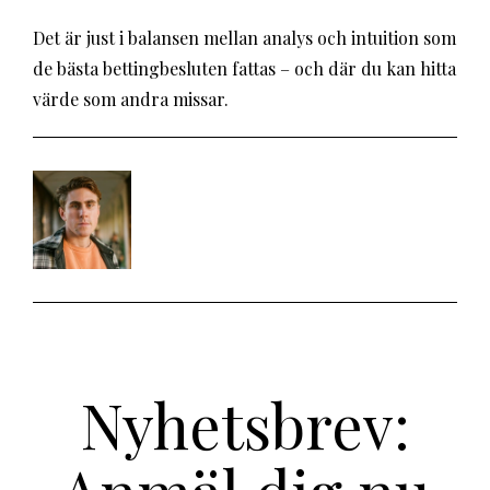
Det är just i balansen mellan analys och intuition som
de bästa bettingbesluten fattas – och där du kan hitta
värde som andra missar.
Nyhetsbrev: