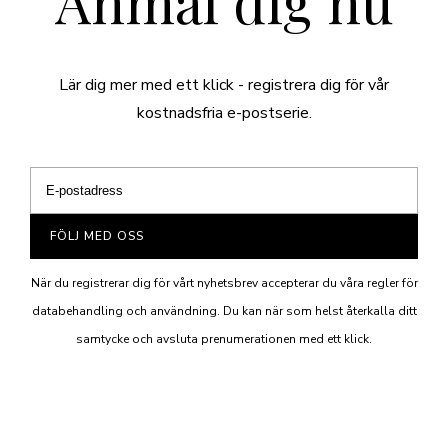
Anmäl dig nu
Lär dig mer med ett klick - registrera dig för vår
kostnadsfria e-postserie.
FÖLJ MED OSS
När du registrerar dig för vårt nyhetsbrev accepterar du våra regler för
databehandling och användning. Du kan när som helst återkalla ditt
samtycke och avsluta prenumerationen med ett klick.