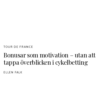
TOUR DE FRANCE
Bonusar som motivation – utan att
tappa överblicken i cykelbetting
ELLEN FALK