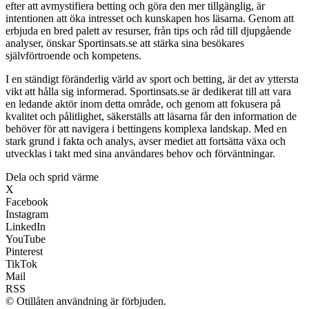
efter att avmystifiera betting och göra den mer tillgänglig, är
intentionen att öka intresset och kunskapen hos läsarna. Genom att
erbjuda en bred palett av resurser, från tips och råd till djupgående
analyser, önskar Sportinsats.se att stärka sina besökares
självförtroende och kompetens.
I en ständigt föränderlig värld av sport och betting, är det av yttersta
vikt att hålla sig informerad. Sportinsats.se är dedikerat till att vara
en ledande aktör inom detta område, och genom att fokusera på
kvalitet och pålitlighet, säkerställs att läsarna får den information de
behöver för att navigera i bettingens komplexa landskap. Med en
stark grund i fakta och analys, avser mediet att fortsätta växa och
utvecklas i takt med sina användares behov och förväntningar.
Dela och sprid värme
X
Facebook
Instagram
LinkedIn
YouTube
Pinterest
TikTok
Mail
RSS
© Otillåten användning är förbjuden.