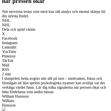
när pressen ökar
När nerverna testas som mest kan rätt analys och mental skärpa bli
din största fördel.
NHL
NHL
Dela och sprid värme
X
Facebook
Instagram
LinkedIn
YouTube
Pinterest
TikTok
Mail
RSS
2 min
I slutspelets hetta avgörs inte allt på isen – motivation, fokus och
förmågan att läsa spelets psykologiska nyanser kan avslöja var det
verkliga värdet finns. Lär dig tolka signalerna när pressen ökar och
hitta fördelarna som andra missar.
William Hansson
William
Hansson