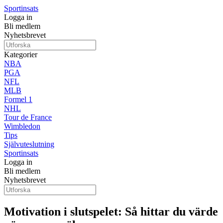
Sportinsats
Logga in
Bli medlem
Nyhetsbrevet
Kategorier
NBA
PGA
NFL
MLB
Formel 1
NHL
Tour de France
Wimbledon
Tips
Självuteslutning
Sportinsats
Logga in
Bli medlem
Nyhetsbrevet
Motivation i slutspelet: Så hittar du värde